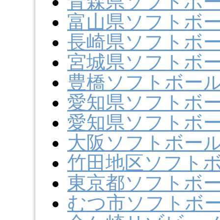
青森県ソフトボ
富山県ソフトボ
長崎県ソフトボ
宮城県ソフトボ
豊橋ソフトボー
愛知県ソフトボ
愛知県ソフトボ
大阪ソフトボー
竹田地区ソフト
東京都ソフトボ
むつ市ソフトボ