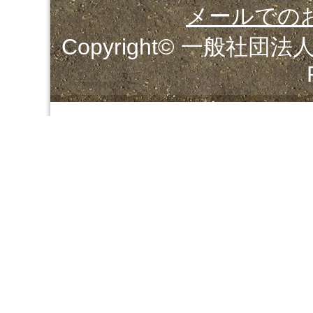
メールでの
Copyright© 一般社団法