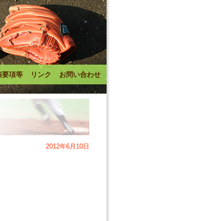
催要項等
リンク
お問い合わせ
2012年6月10日