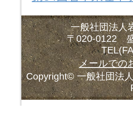
一般社団法人
〒020-0122
TEL(FA
メールでの
Copyright© 一般社団法