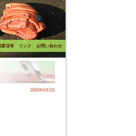
催要項等
リンク
お問い合わせ
2025年6月1日