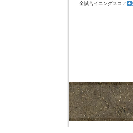
全試合イニングスコア