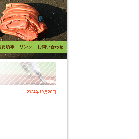
催要項等
リンク
お問い合わせ
2024年10月20日