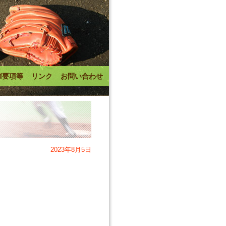
催要項等
リンク
お問い合わせ
2023年8月5日