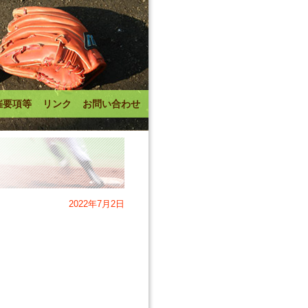
催要項等
リンク
お問い合わせ
2022年7月2日