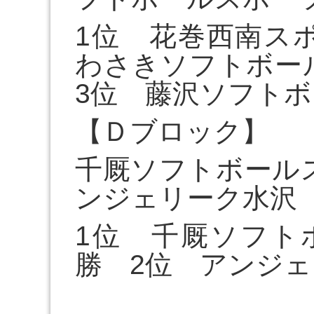
1位 花巻西南ス
わさきソフトボー
3位 藤沢ソフトボ
【Ｄブロック】
千厩ソフトボール
ンジェリーク水沢
1位 千厩ソフト
勝 2位 アンジェ