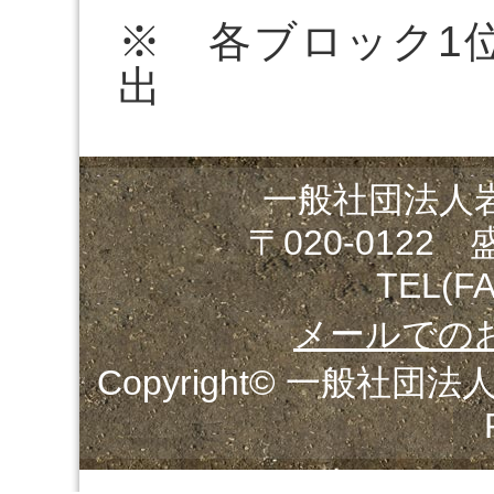
※ 各ブロック1
出
一般社団法人
〒020-0122
TEL(FA
メールでの
Copyright© 一般社団法