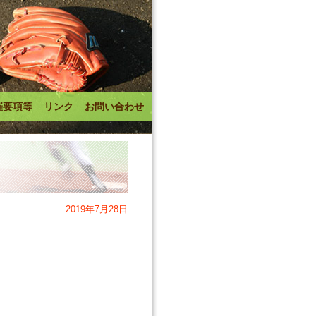
催要項等
リンク
お問い合わせ
2019年7月28日