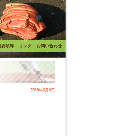
催要項等
リンク
お問い合わせ
2018年6月9日