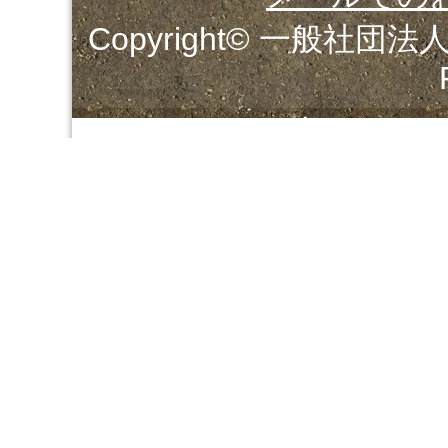
Copyright© 一般社団法