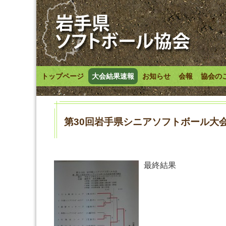
トップページ
大会結果速報
お知らせ
会報
協会の
第30回岩手県シニアソフトボール大
最終結果