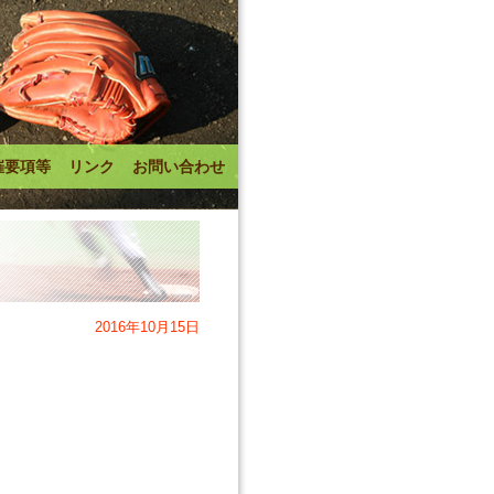
催要項等
リンク
お問い合わせ
2016年10月15日