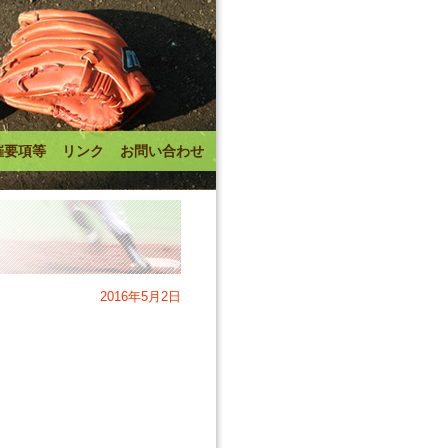
催要項等
リンク
お問い合わせ
2016年5月2日