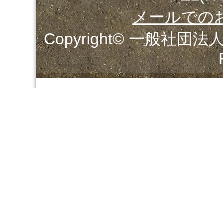
メールでの
Copyright© 一般社団法