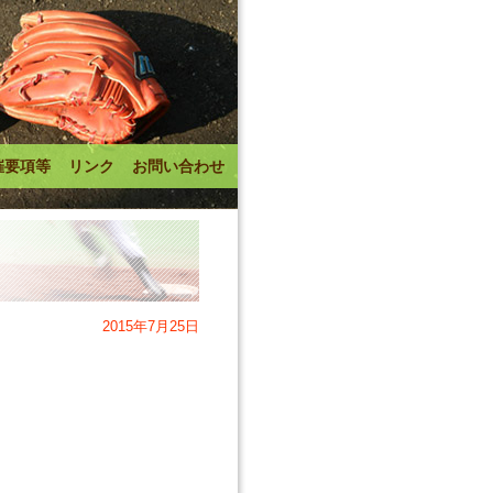
催要項等
リンク
お問い合わせ
2015年7月25日