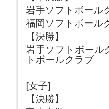
岩手ソフトボール
福岡ソフトボール
【決勝】
岩手ソフトボール
トボールクラブ
[女子]
【決勝】