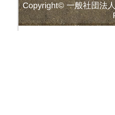
Copyright© 一般社団法