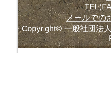
TEL(FA
メールでの
Copyright© 一般社団法